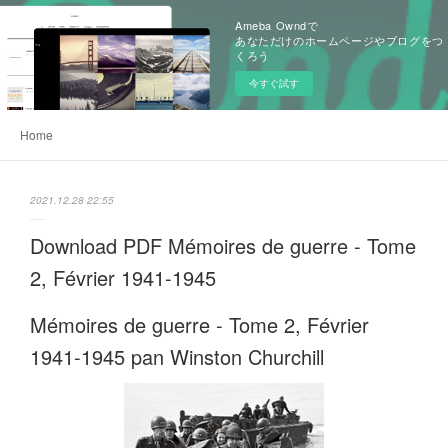
Ameba Owndで
あなただけのホームページやブログをつ
くろう
今すぐ試す
Home
2021.12.28 22:55
Download PDF Mémoires de guerre - Tome
2, Février 1941-1945
Mémoires de guerre - Tome 2, Février
1941-1945 pan Winston Churchill