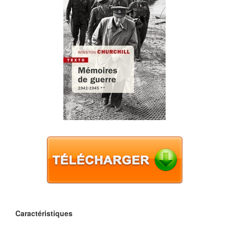
Caractéristiques